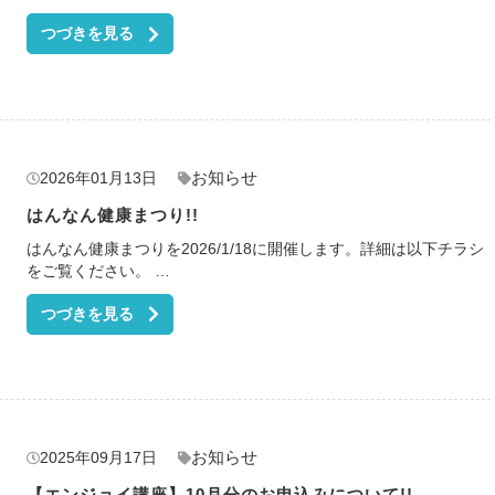
つづきを見る
お知らせ
2026年01月13日
はんなん健康まつり!!
はんなん健康まつりを2026/1/18に開催します。詳細は以下チラシ
をご覧ください。 …
つづきを見る
お知らせ
2025年09月17日
【エンジョイ講座】10月分のお申込みについて!!