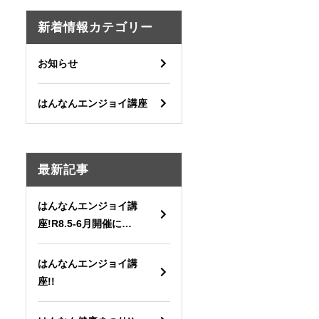
新着情報カテゴリー
お知らせ
はんなんエンジョイ講座
最新記事
はんなんエンジョイ講
座!R8.5-6月開催に…
はんなんエンジョイ講
座!!