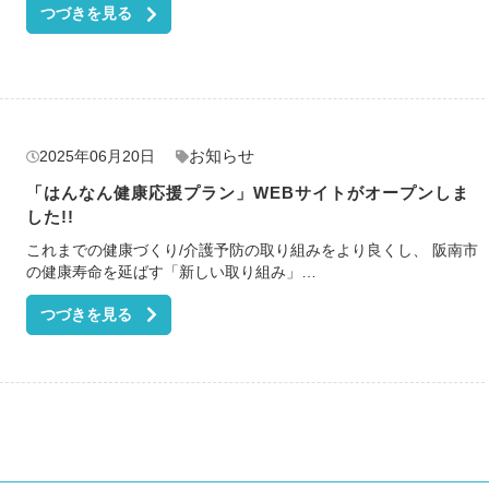
つづきを見る
お知らせ
2025年06月20日
「はんなん健康応援プラン」WEBサイトがオープンしま
した!!
これまでの健康づくり/介護予防の取り組みをより良くし、 阪南市
の健康寿命を延ばす「新しい取り組み」…
つづきを見る