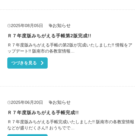
お知らせ
2025年08月05日
Ｒ７年度版みちがえる手帳第2版完成!!
Ｒ７年度版みちがえる手帳の第2版が完成いたしました!! 情報をア
ップデート!! 阪南市の各教室情報…
つづきを見る
お知らせ
2025年06月20日
Ｒ７年度版みちがえる手帳完成!!
Ｒ７年度版みちがえる手帳完成いたしました!! 阪南市の各教室情報
などが盛りだくさん!! おうちでで…