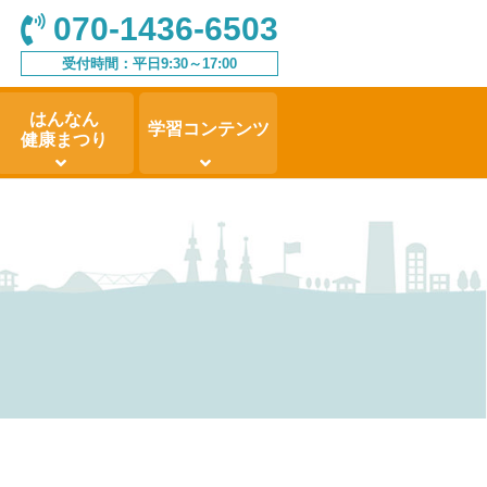
070-1436-6503
受付時間：平日9:30～17:00
はんなん
学習コンテンツ
健康まつり