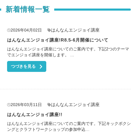
新着情報一覧
はんなんエンジョイ講座
2026年04月02日
はんなんエンジョイ講座!R8.5-6月開催について
はんなんエンジョイ講座についてのご案内です。下記2つのテーマ
でエンジョイ講座を開催します。 …
つづきを見る
はんなんエンジョイ講座
2026年03月11日
はんなんエンジョイ講座!!
はんなんエンジョイ講座についてのご案内です。下記キックボクシ
ングとクラフトワークショップの参加申込…