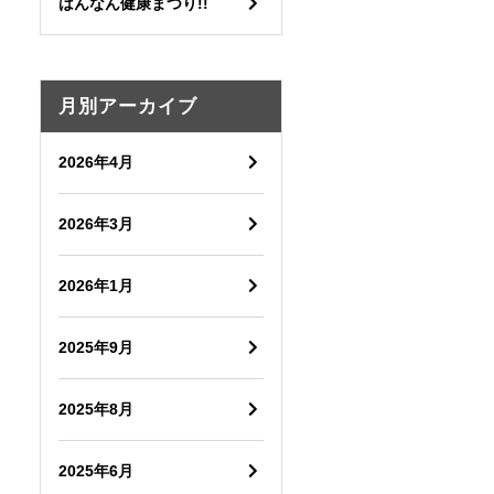
はんなん健康まつり!!
月別アーカイブ
2026年4月
2026年3月
2026年1月
2025年9月
2025年8月
2025年6月