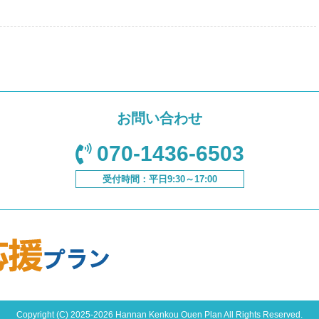
お問い合わせ
070-1436-6503
受付時間：平日9:30～17:00
Copyright (C) 2025-
2026 Hannan Kenkou Ouen Plan All Rights Reserved.