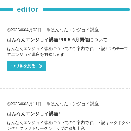
editor
はんなんエンジョイ講座
2026年04月02日
はんなんエンジョイ講座!R8.5-6月開催について
はんなんエンジョイ講座についてのご案内です。下記2つのテーマ
でエンジョイ講座を開催します。 …
つづきを見る
はんなんエンジョイ講座
2026年03月11日
はんなんエンジョイ講座!!
はんなんエンジョイ講座についてのご案内です。下記キックボクシ
ングとクラフトワークショップの参加申込…