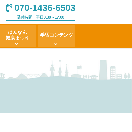
070-1436-6503
受付時間：平日9:30～17:00
はんなん
学習コンテンツ
健康まつり