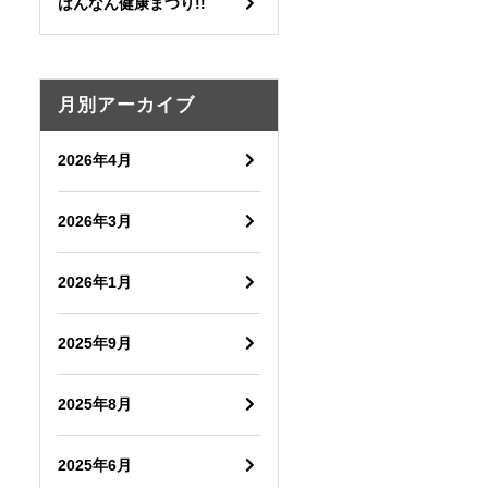
はんなん健康まつり!!
月別アーカイブ
2026年4月
2026年3月
2026年1月
2025年9月
2025年8月
2025年6月