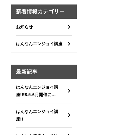
新着情報カテゴリー
お知らせ
はんなんエンジョイ講座
最新記事
はんなんエンジョイ講
座!R8.5-6月開催に…
はんなんエンジョイ講
座!!