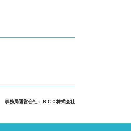
事務局運営会社：ＢＣＣ株式会社