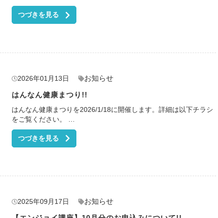
つづきを見る
お知らせ
2026年01月13日
はんなん健康まつり!!
はんなん健康まつりを2026/1/18に開催します。詳細は以下チラシ
をご覧ください。 …
つづきを見る
お知らせ
2025年09月17日
【エンジョイ講座】10月分のお申込みについて!!